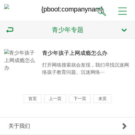
青少年专题
青少年孩子上网成瘾怎么办
打开网络搜索就会发现，我们寻找沉迷网
络孩子教育问题、沉迷网络···
首页
上一页
下一页
末页
关于我们