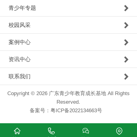
青少年专题
校园风采
案例中心
资讯中心
联系我们
Copyright © 2026 广东青少年教育成长基地 All Rights
Reserved.
备案号：
粤ICP备2022134663号