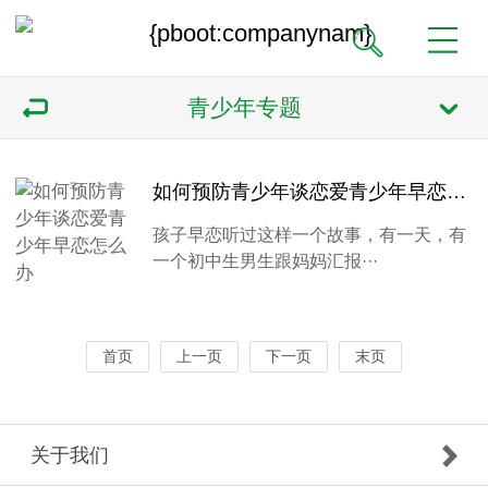
青少年专题
如何预防青少年谈恋爱青少年早恋怎么办
孩子早恋听过这样一个故事，有一天，有
一个初中生男生跟妈妈汇报···
首页
上一页
下一页
末页
关于我们