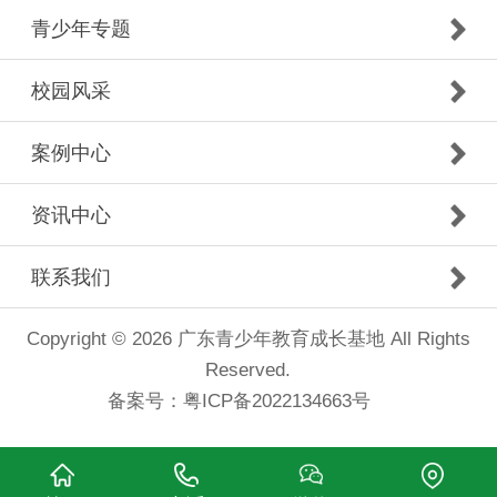
青少年专题
校园风采
案例中心
资讯中心
联系我们
Copyright © 2026 广东青少年教育成长基地 All Rights
Reserved.
备案号：
粤ICP备2022134663号