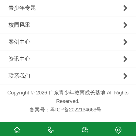
青少年专题
校园风采
案例中心
资讯中心
联系我们
Copyright © 2026 广东青少年教育成长基地 All Rights
Reserved.
备案号：
粤ICP备2022134663号