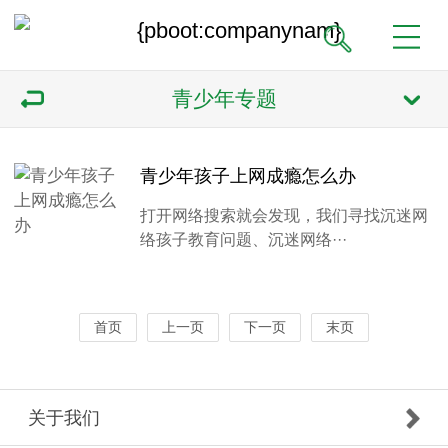
青少年专题
青少年孩子上网成瘾怎么办
打开网络搜索就会发现，我们寻找沉迷网
络孩子教育问题、沉迷网络···
首页
上一页
下一页
末页
关于我们