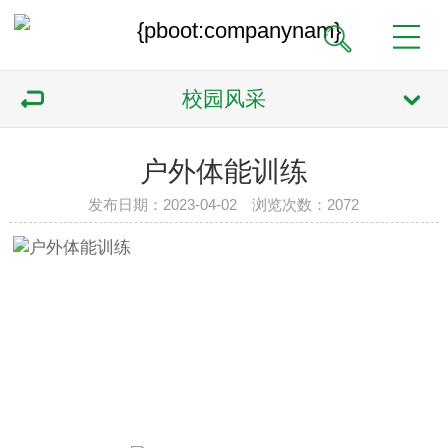
校园风采
户外体能训练
发布日期：2023-04-02 浏览次数：
2072