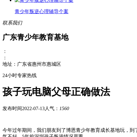
青少年叛逆心理辅导个案
联系我们
广东青少年教育基地
：
：
地址：广东省惠州市惠城区
24小时专家热线
孩子玩电脑父母正确做法
发布时间2022-07-13
人气：
1560
今年过年期间，我们朋友到了博恩青少年教育成长基地玩，到
气不好，5年前深圳孩子叛逆情况严重。