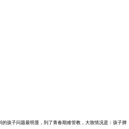
圳的孩子问题最明显，到了青春期难管教，大致情况是：孩子脾