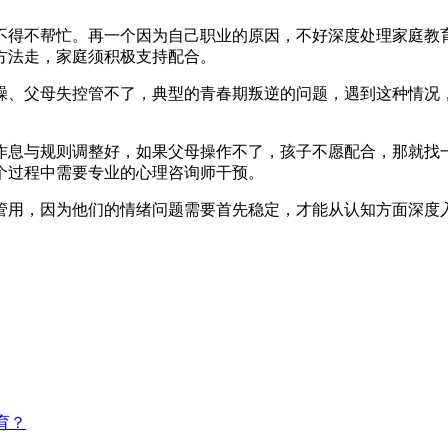
不得不帮忙。再一个因为自己职业的原因，不好深度处理家庭教
方法走，家庭须积极支持配合。
躁、父母失控管不了，典型的青春期叛逆的问题，遇到这种情况
作息与规则调整好，如果父母操作不了，孩子不愿配合，那就找
个过程中需要专业的心理咨询师干预。
管用，因为他们的情绪问题需要首先稳定，才能从认知方面深度
育？