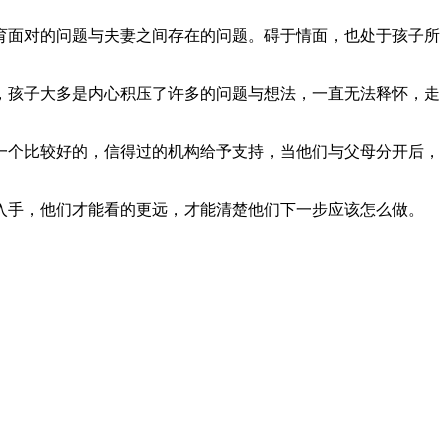
育面对的问题与夫妻之间存在的问题。碍于情面，也处于孩子所
，孩子大多是内心积压了许多的问题与想法，一直无法释怀，走
一个比较好的，信得过的机构给予支持，当他们与父母分开后，
入手，他们才能看的更远，才能清楚他们下一步应该怎么做。