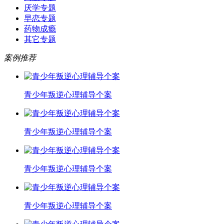
厌学专题
早恋专题
药物成瘾
其它专题
案例推荐
青少年叛逆心理辅导个案
青少年叛逆心理辅导个案
青少年叛逆心理辅导个案
青少年叛逆心理辅导个案