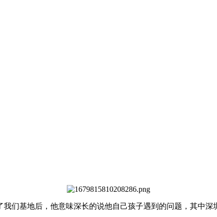
了我们基地后，他意味深长的说他自己孩子遇到的问题，其中深