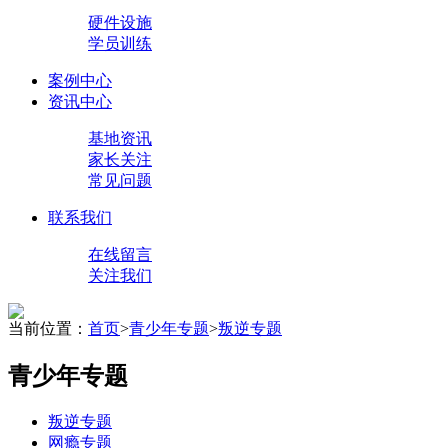
硬件设施
学员训练
案例中心
资讯中心
基地资讯
家长关注
常见问题
联系我们
在线留言
关注我们
当前位置：
首页
>
青少年专题
>
叛逆专题
青少年专题
叛逆专题
网瘾专题