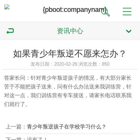
资讯中心
如果青少年叛逆不愿来怎办？
发布日期：2020-02-26 浏览次数：
850
答家长问：针对青少年叛逆孩子的情况，有大部分家长
苦于不能把孩子送来，问有什么办法送来我训练营，针
对这一点，我们训练营有专车接送，请家长电话联系我
们就行了。
上一篇：
青少年叛逆孩子在学校学习什么？
下一篇：没有了！