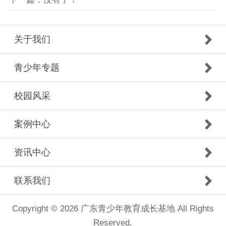
关于我们
青少年专题
校园风采
案例中心
资讯中心
联系我们
Copyright © 2026 广东青少年教育成长基地 All Rights
Reserved.